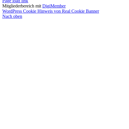
Page load link
Mitgliederbereich mit
DigiMember
WordPress Cookie Hinweis von Real Cookie Banner
Nach oben