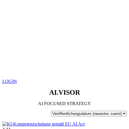
LOGIN
AI.VISOR
AI FOCUSED STRATEGY