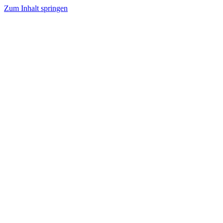
Zum Inhalt springen