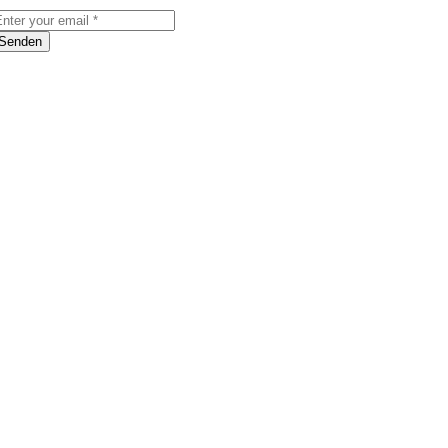
Senden