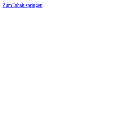
Zum Inhalt springen