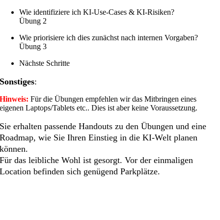
Wie identifiziere ich KI-Use-Cases & KI-Risiken?
Übung 2
Wie priorisiere ich dies zunächst nach internen Vorgaben?
Übung 3
Nächste Schritte
Sonstiges
:
Hinweis:
Für die Übungen empfehlen wir das Mitbringen eines
eigenen Laptops/Tablets etc.. Dies ist aber keine Voraussetzung.
Sie erhalten passende Handouts zu den Übungen und eine
Roadmap, wie Sie Ihren Einstieg in die KI-Welt planen
können.
Für das leibliche Wohl ist gesorgt. Vor der einmaligen
Location befinden sich genügend Parkplätze.