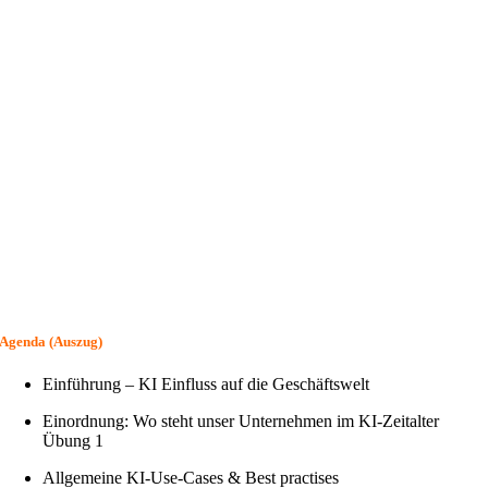
Agenda (Auszug)
Einführung – KI Einfluss auf die Geschäftswelt
Einordnung: Wo steht unser Unternehmen im KI-Zeitalter
Übung 1
Allgemeine KI-Use-Cases & Best practises