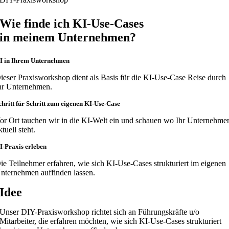
Wie finde ich KI-Use-Cases
in meinem Unternehmen?
I in Ihrem Unternehmen
ieser Praxisworkshop dient als Basis für die KI-Use-Case Reise durch
hr Unternehmen.
chritt für Schritt zum eigenen KI-Use-Case
or Ort tauchen wir in die KI-Welt ein und schauen wo Ihr Unternehme
ktuell steht.
I-Praxis erleben
ie Teilnehmer erfahren, wie sich KI-Use-Cases strukturiert im eigenen
nternehmen auffinden lassen.
Idee
Unser DIY-Praxisworkshop richtet sich an Führungskräfte u/o
Mitarbeiter, die erfahren möchten, wie sich KI-Use-Cases strukturiert