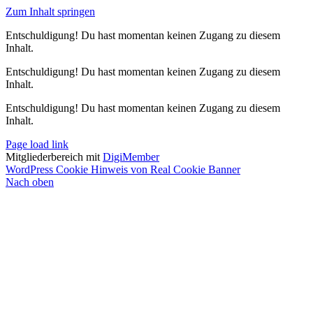
Zum Inhalt springen
Entschuldigung! Du hast momentan keinen Zugang zu diesem
Inhalt.
Entschuldigung! Du hast momentan keinen Zugang zu diesem
Inhalt.
Entschuldigung! Du hast momentan keinen Zugang zu diesem
Inhalt.
Page load link
Mitgliederbereich mit
DigiMember
WordPress Cookie Hinweis von Real Cookie Banner
Nach oben